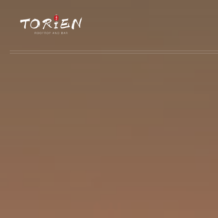
Skip to main content