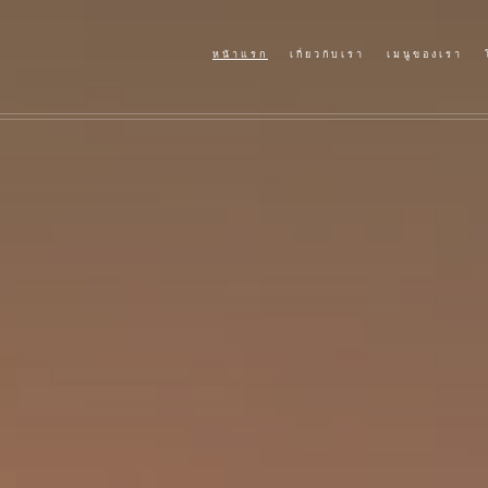
หน้าแรก
เกี่ยวกับเรา
เมนูของเรา