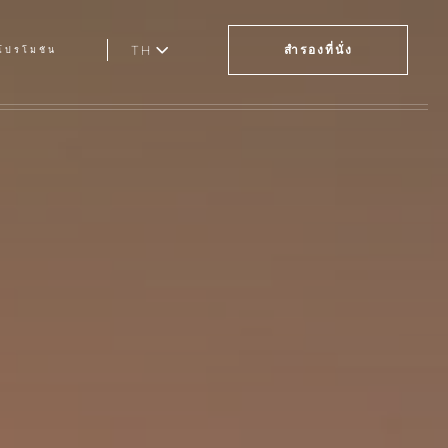
TH
สำรองที่นั่ง
โปรโมชัน