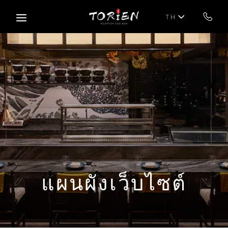
Skip to main content
TH
แผนผังเว็บไซต์