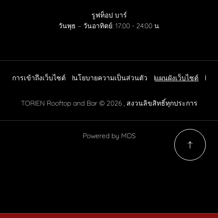
รูฟท็อป บาร์
วันพุธ – วันอาทิตย์: 17:00 - 24:00 น.
การเข้าถึงเว็บไซต์
นโยบายความเป็นส่วนตัว
แผนผังเว็บไซต์
TORIEN Rooftop and Bar © 2026 , สงวนลิขสิทธิ์ทุกประการ
Powered by MDS