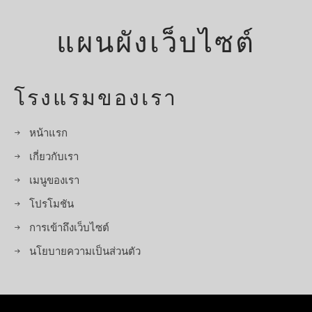
แผนผังเว็บไซต์
โรงแรมของเรา
หน้าแรก
เกี่ยวกับเรา
เมนูของเรา
โปรโมชัน
การเข้าถึงเว็บไซต์
นโยบายความเป็นส่วนตัว