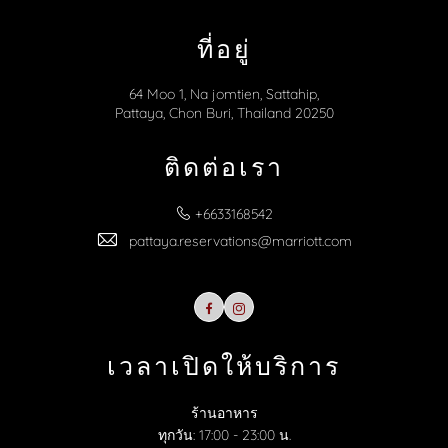
ที่อยู่
64 Moo 1, Na jomtien, Sattahip,
Pattaya, Chon Buri, Thailand 20250
ติดต่อเรา
+6633168542
pattaya.reservations@marriott.com
Facebook
Instagram
เวลาเปิดให้บริการ
ร้านอาหาร
ทุกวัน: 17:00 - 23:00 น.